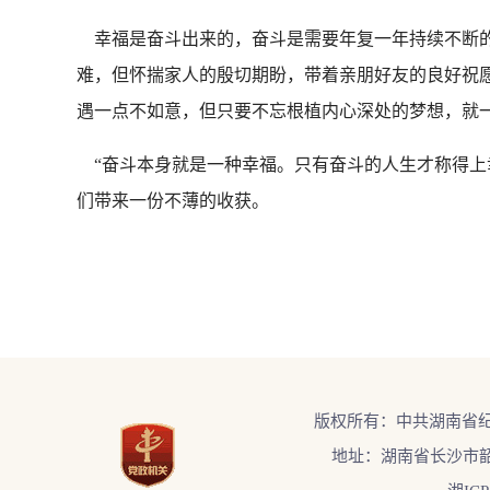
幸福是奋斗出来的，奋斗是需要年复一年持续不断的
难，但怀揣家人的殷切期盼，带着亲朋好友的良好祝愿
遇一点不如意，但只要不忘根植内心深处的梦想，就一
“奋斗本身就是一种幸福。只有奋斗的人生才称得上
们带来一份不薄的收获。
版权所有：中共湖南省
地址：湖南省长沙市韶