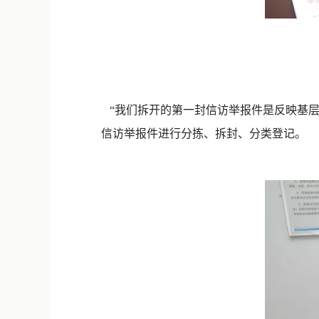
“我们拆开的第一封信访举报件是反映基层涉
信访举报件进行分拣、拆封、分类登记。