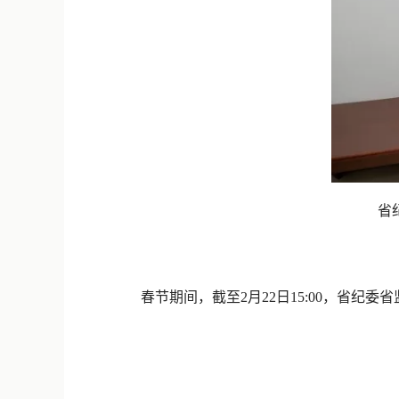
省
春节期间，截至2月22日15:00，省纪委