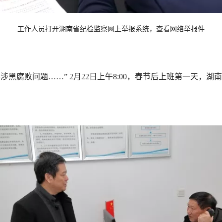
工作人员打开湖南省纪检监察网上举报系统，查看网络举报件
黑腐败问题……” 2月22日上午8:00，春节后上班第一天，