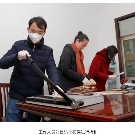
工作人员对信访举报件进行拆封