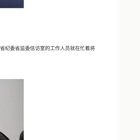
湖南省纪委省监委信访室的工作人员就在忙着将