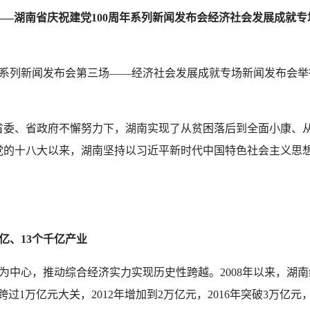
——湖南省庆祝建党100周年系列新闻发布会经济社会发展成就专
年系列新闻发布会第三场——经济社会发展成就专场新闻发布会
委、省政府不懈努力下，湖南实现了从贫困落后到全面小康、从
党的十八大以来，湖南坚持以习近平新时代中国特色社会主义思想
亿、13个千亿产业
心，推动综合经济实力实现历史性跨越。2008年以来，湖南
跨过1万亿元大关，2012年增加到2万亿元，2016年突破3万亿元，