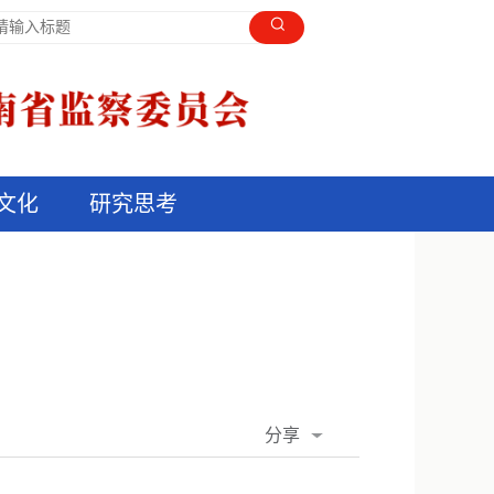
文化
研究思考
分享
QQ空间