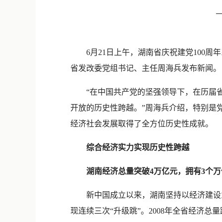
6月21日上午，湖南省庆祝建党100周
省发改委党组书记、主任周海兵发布新闻。
“在中国共产党的坚强领导下，在历届省
开放的历史性跨越。”周海兵介绍，特别是
经济社会发展取得了全方位历史性成就。
综合经济实力实现历史性跨越
湖南经济总量突破4万亿元，拥有3个万
新中国成立以来，湖南坚持以经济建设为中
现连续三次“升级跳”。2008年全省经济总量