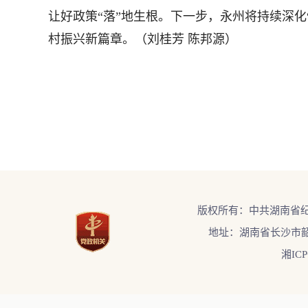
让好政策“落”地生根。下一步，永州将持续深化
村振兴新篇章。（刘桂芳 陈邦源）
版权所有：中共湖南省
地址：湖南省长沙市韶
湘ICP