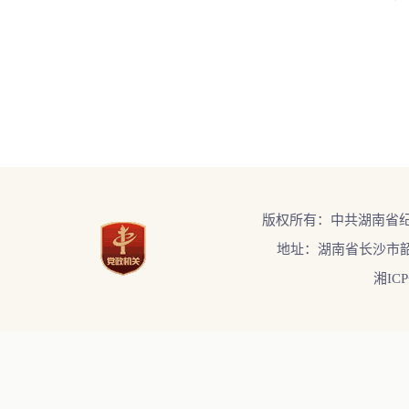
版权所有：中共湖南省
地址：湖南省长沙市韶
湘ICP