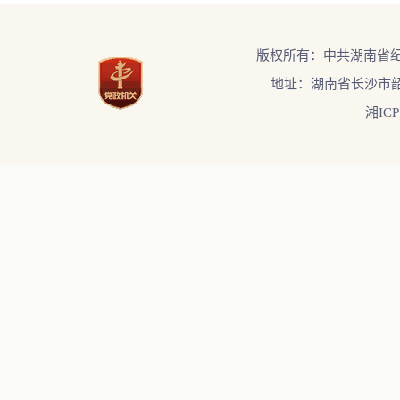
版权所有：中共湖南省
地址：湖南省长沙市韶
湘ICP