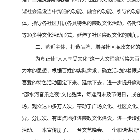
谐社会建设当中沟通的功能、融合的功能、引导的功能
体，指导各社区开展各具特色的廉政文化活动，各街
等20多种文化活动形式，延伸了社区廉政文化的触角
二、贴近主体，打造品牌，增强社区廉政文化
为真正使“人人享受文化”这一人文理念转换为
为本的思想，根据百姓的实际需求，确立活动的着眼
喜爱的特色活动固定下来、延续下去，进一步提升廉
“邵水河音乐之夜”文化品牌，每逢周末及节假日，或
场，观众达10多万人次，带动了广场文化、社区文化
异，分层次、有重点地推进廉政文化建设，进一步增
活动、一本宣传册子、一台文艺晚会、一个和谐讲坛“