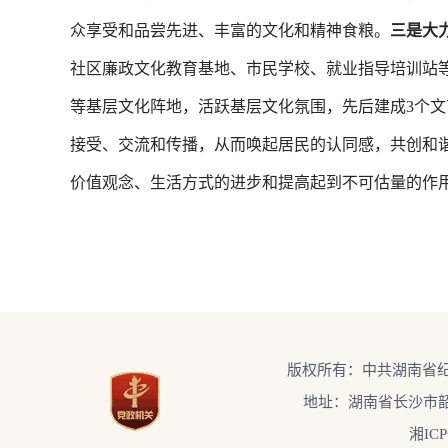
众享受和品尝先进、丰富的文化和精神食粮。
三是大
社区廉政文化教育基地、市民学校、就业指导培训站
等基层文化阵地，活跃基层文化氛围，先后建成3个文
接受、交流和传播，从而唤起居民的认同感，共创和
价值观念、生活方式的进步和提高起到不可估量的作用
版权所有：中共湖南省
地址：湖南省长沙市韶
湘ICP