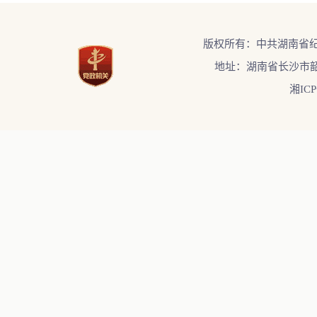
版权所有：中共湖南省
地址：湖南省长沙市韶
湘ICP