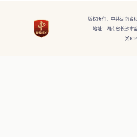
版权所有：中共湖南省
地址：湖南省长沙市韶
湘ICP