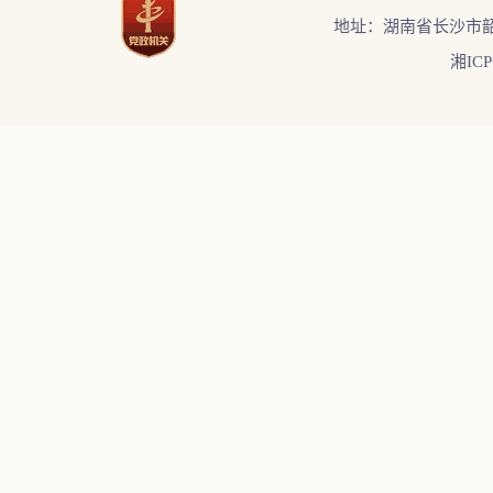
地址：湖南省长沙市韶
湘ICP