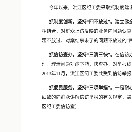
今年以来，洪江区纪工委采取抓制度建设、
抓制度创新，坚持“四不放过”。
建立健
相结合，对群众上访反映的业务内问题认真
题不放过、对案结事未了的问题不放过的“
抓信访查办，坚持“三清三快”。
在信访
理，理清问题对症下药；快查办，对举报线
2013年11月，洪江区纪工委共受到信访举报
抓便民服务，坚持“三项举措”
。一是耐
细致的向群众讲解信访举报的有关规定，鼓
区纪工委信访室）