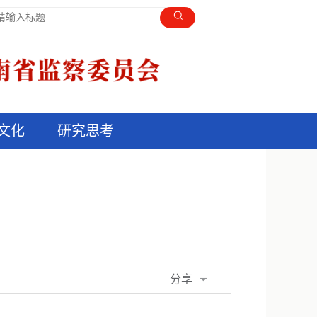
文化
研究思考
分享
QQ空间