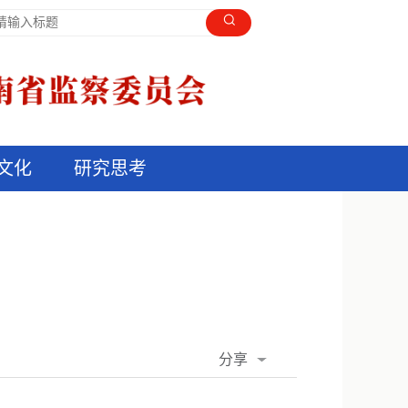
文化
研究思考
分享
QQ空间