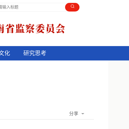
文化
研究思考
分享
QQ空间