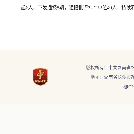
起6人，下发通报8期，通报批评22个单位40人，持
版权所有：中共湖南省
地址：湖南省长沙市韶
湘ICP