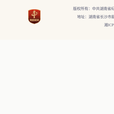
版权所有：中共湖南省
地址：湖南省长沙市韶
湘ICP