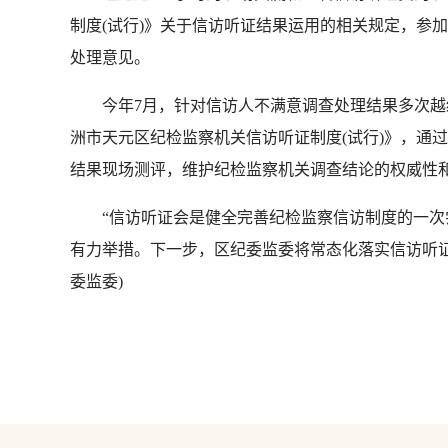
制度(试行)》关于信访听证结果运用的相关规定，参
处理意见。
今年7月，针对信访人不满意调查处理结果多次越级
洲市天元区纪检监察机关信访听证制度(试行)》，通
结果现场测评，维护纪检监察机关调查结论的权威性
“信访听证会是健全完善纪检监察信访制度的一次尝
有力举措。下一步，区纪委监委将常态化落实信访听证
委监委)