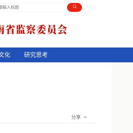
文化
研究思考
分享
QQ空间