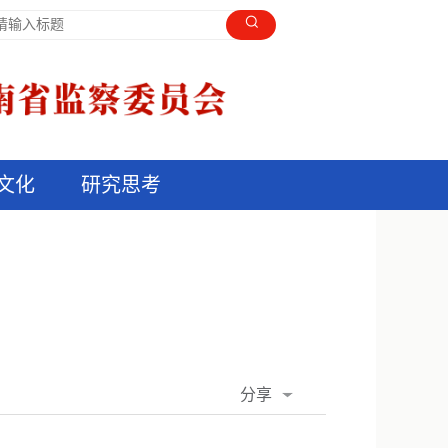
文化
研究思考
分享
QQ空间