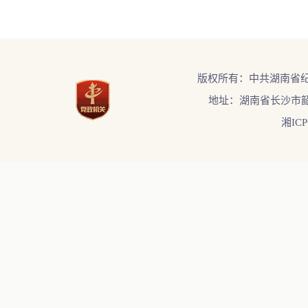
版权所有：中共湖南省
地址：湖南省长沙市韶
湘ICP