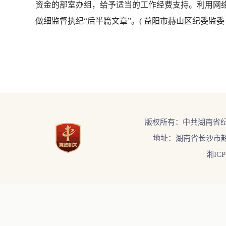
资金的部室办组，给予适当的工作经费支持。利用网
做细监督执纪“后半篇文章”。( 益阳市赫山区纪委监委 
版权所有：中共湖南省
地址：湖南省长沙市韶
湘ICP