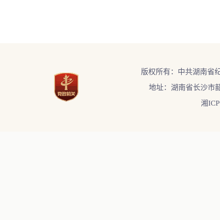
版权所有：中共湖南省
地址：湖南省长沙市韶
湘ICP