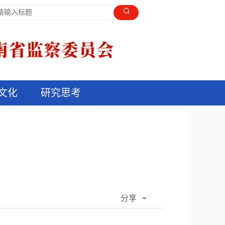
文化
研究思考
分享
QQ空间