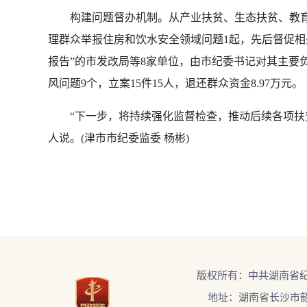
构建问题督办机制。从产业扶贫、生态扶贫、教育扶
理群众举报住房和饮水安全领域问题1起，先后督促相关
报告”的市发改局等8家单位，由市纪委书记对其主要
风问题9个，立案15件15人，退还群众资金8.97万元。
“下一步，将持续强化监督检查，推动后续各项扶贫
人说。(津市市纪委监委 杨彬)
版权所有：中共湖南省
地址：湖南省长沙市韶