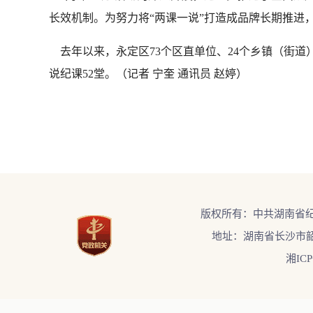
长效机制。为努力将“两课一说”打造成品牌长期推进
去年以来，永定区73个区直单位、24个乡镇（街道）
说纪课52堂。
（记者 宁奎 通讯员 赵婷）
版权所有：中共湖南省
地址：湖南省长沙市韶
湘ICP