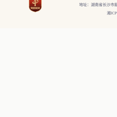
地址：湖南省长沙市韶
湘ICP