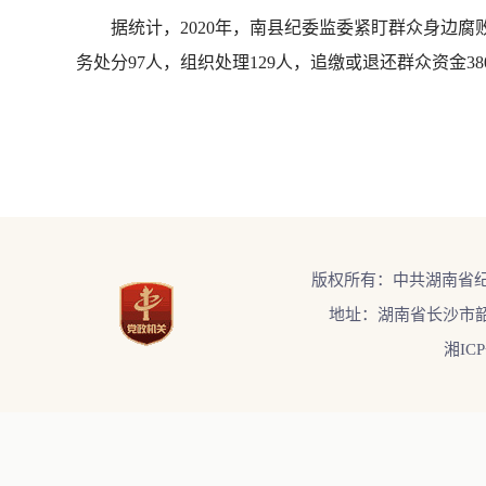
据统计，2020年，南县纪委监委紧盯群众身边腐败和
务处分97人，组织处理129人，追缴或退还群众资金380
版权所有：中共湖南省
地址：湖南省长沙市韶
湘ICP