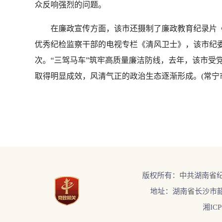
众反响强烈的问题。
在廉政宣传方面，该市还摄制了廉政教育纪录片《
优秀纪检监察干部的电视专栏《清风卫士》，该市纪委
次。“三驾马车”筑牢高质量廉洁防线，去年，该市受党
取得明显成效，风清气正的政治生态逐渐形成。(常宁市
版权所有：中共湖南省
地址：湖南省长沙市韶
湘ICP