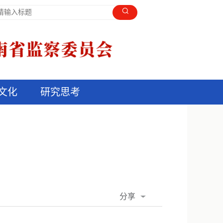
文化
研究思考
分享
QQ空间