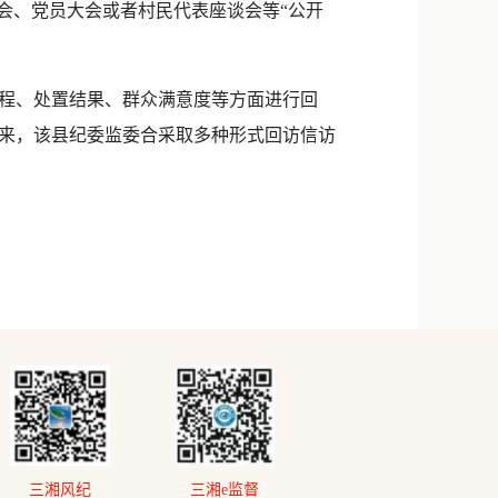
会、党员大会或者村民代表座谈会等“公开
程、处置结果、群众满意度等方面进行回
来，该县纪委监委合采取多种形式回访信访
三湘风纪
三湘e监督