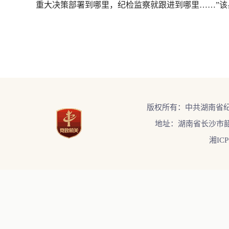
重大决策部署到哪里，纪检监察就跟进到哪里……”该
版权所有：中共湖南省
地址：湖南省长沙市韶
湘ICP