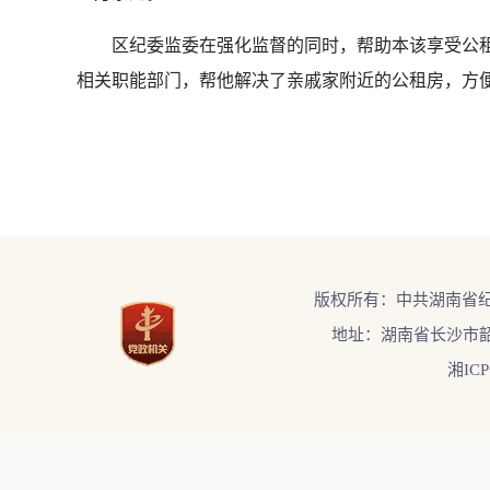
区纪委监委在强化监督的同时，帮助本该享受公租
相关职能部门，帮他解决了亲戚家附近的公租房，方便
版权所有：中共湖南省
地址：湖南省长沙市韶
湘ICP