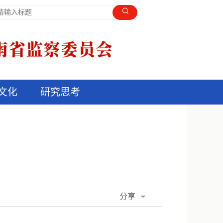
文化
研究思考
分享
QQ空间