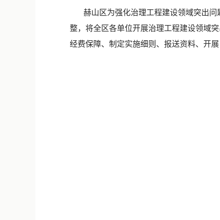
赫山区为强化治理工程建设领域突出问题工
整，将全区各单位开展治理工程建设领域突
经费保障、制定实施细则、报送资料、开展