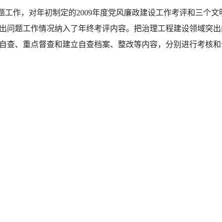
作，对年初制定的2009年度党风廉政建设工作考评和三个文
出问题工作情况纳入了年终考评内容。把治理工程建设领域突出
自查、重点督查和建立自查档案、整改等内容，分别进行考核和