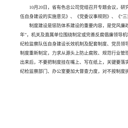
10月20日，省有色总公司党组召开专题会议，研
伍自身建设的实施意见》、《党委议事规则》、《“三
制度建设是惩防体系建设的重要内容，是党风廉政建设
年”，机关及直属单位围绕制定或完善反腐倡廉领导
纪检监察队伍自身建设长效机制及配套制度、党员领
制度重新制定，力求从源头上防止腐败、规范行业管
出来后，不要把制度挂在嘴上、写在纸上，关键要落
纪检监察部门、办公室要加大督查力度，对不按制度