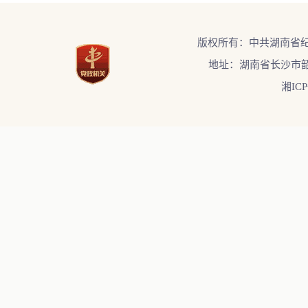
版权所有：中共湖南省
地址：湖南省长沙市韶
湘ICP