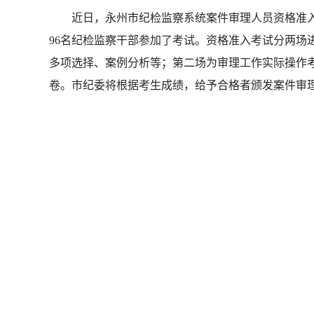
近日，永州市纪检监察系统案件审理人员资格准入
96名纪检监察干部参加了考试。资格准入考试分两场
多项选择、案例分析等；第二场为审理工作实际操作
卷。市纪委将根据考生成绩，给予合格者颁发案件审