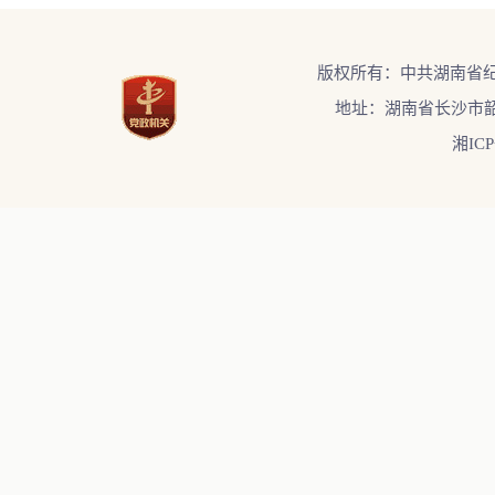
版权所有：中共湖南省
地址：湖南省长沙市韶
湘ICP