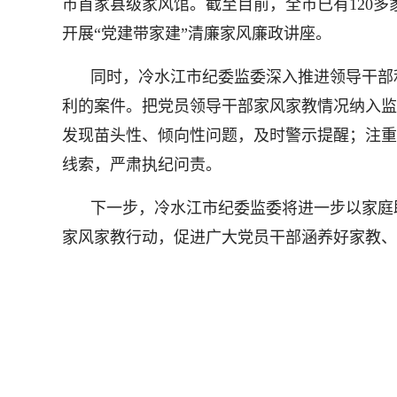
市首家县级家风馆。截至目前，全市已有120多家
开展“党建带家建”清廉家风廉政讲座。
同时，冷水江市纪委监委深入推进领导干部
利的案件。把党员领导干部家风家教情况纳入监
发现苗头性、倾向性问题，及时警示提醒；注重
线索，严肃执纪问责。
下一步，冷水江市纪委监委将进一步以家庭
家风家教行动，促进广大党员干部涵养好家教、