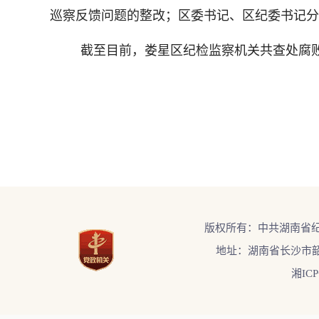
巡察反馈问题的整改；区委书记、区纪委书记分
截至目前，娄星区纪检监察机关共查处腐败
版权所有：中共湖南省
地址：湖南省长沙市韶
湘ICP