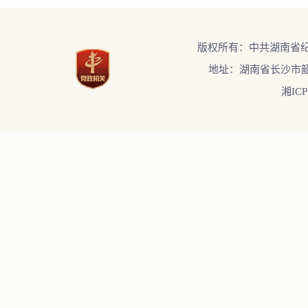
版权所有：中共湖南省
地址：湖南省长沙市韶
湘ICP