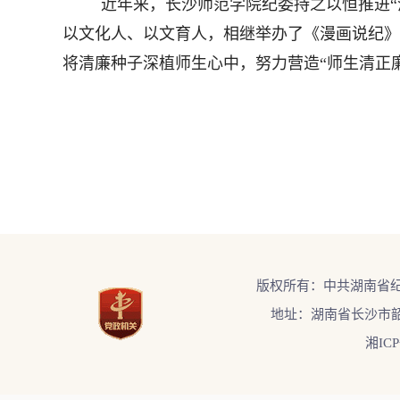
近年来，长沙师范学院纪委持之以恒推进
以文化人、以文育人，相继举办了《漫画说纪》
将清廉种子深植师生心中，努力营造“师生清正
版权所有：中共湖南省
地址：湖南省长沙市韶
湘ICP