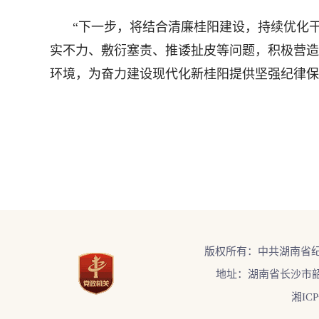
“下一步，将结合清廉桂阳建设，持续优化
实不力、敷衍塞责、推诿扯皮等问题，积极营造
环境，为奋力建设现代化新桂阳提供坚强纪律保
版权所有：中共湖南省
地址：湖南省长沙市韶
湘ICP