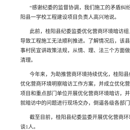
“感谢纪委的监督协调，我们施工的矛盾纠
阳县一学校工程建设项目负责人高兴地说。
此前，桂阳县纪委监委优化营商环境暗访组
导致工程施工无法顺利推进。了解情况后，该县
事村民宣讲政策法规，从情、理、法三个方面做
清理。
今年来，为助推营商环境持续优化，桂阳县
优化营商环境明察暗访工作方案，并成立优化营
项目和重点部门单位开展优化营商环境暗访，并
就暗访中的问题进行现场交办，倒逼各级各部门
截至目前，桂阳县纪委监委开展优化营商环境
谈1人。