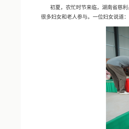
初夏，农忙时节来临，湖南省慈利
很多妇女和老人参与。一位妇女说道：