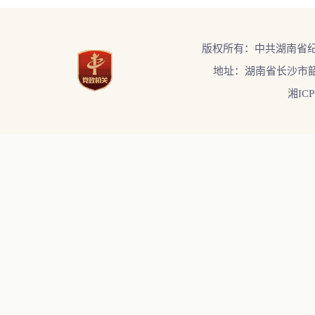
版权所有：中共湖南省
地址：湖南省长沙市韶
湘ICP