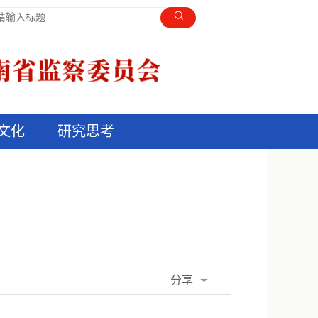
文化
研究思考
分享
QQ空间