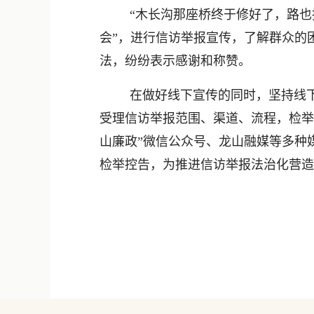
“木长沟那座桥终于修好了，路也
会”，进行信访举报宣传，了解群众的
法，纷纷表示感谢和称赞。
在做好线下宣传的同时，坚持线
受理信访举报范围、渠道、流程，检举
山廉政”微信公众号、龙山融媒等多种
检举控告，为推进信访举报法治化营造