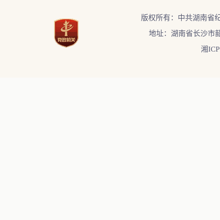
版权所有：中共湖南省
地址：湖南省长沙市韶
湘ICP