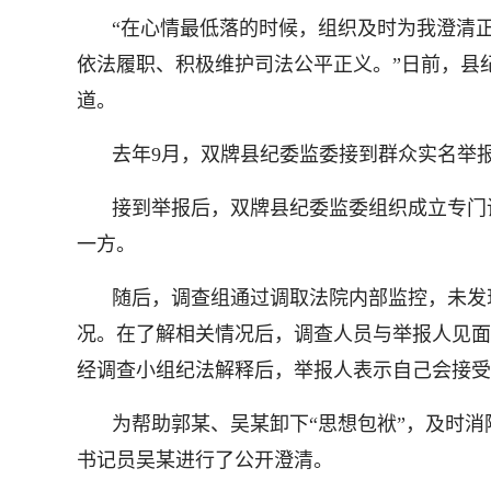
“在心情最低落的时候，组织及时为我澄清
依法履职、积极维护司法公平正义。”日前，县
道。
去年9月，双牌县纪委监委接到群众实名举
接到举报后，双牌县纪委监委组织成立专门
一方。
随后，调查组通过调取法院内部监控，未发
况。在了解相关情况后，调查人员与举报人见面
经调查小组纪法解释后，举报人表示自己会接受
为帮助郭某、吴某卸下“思想包袱”，及时
书记员吴某进行了公开澄清。