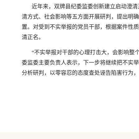
近年来，双牌县纪委监委创新建立启动澄清
清方式、社会影响等五方面开展研判，提出明确
置。对受到不实举报的党员干部，根据案件性质
清正名。
“不实举报对干部的心理打击大，会影响整个
委监委主要负责人表示，下一步将继续把不实举
分析研判，以零容忍的态度查处诬告陷害行为，