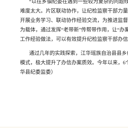
“以往乡镇纪委在遇到一些较为复杂的问题
难度太大。片区联动协作，让纪检监察干部力量
开展业务学习、联动协作经验交流，为推进监督
为载体，通过发挥“老带新”传帮带作用，让“
工作经验做法，可以有效提升纪检监察干部办信
通过几年的实践探索，江华瑶族自治县县乡
模式，极大提升了办信办案质效。今年以来，6个
华县纪委监委）