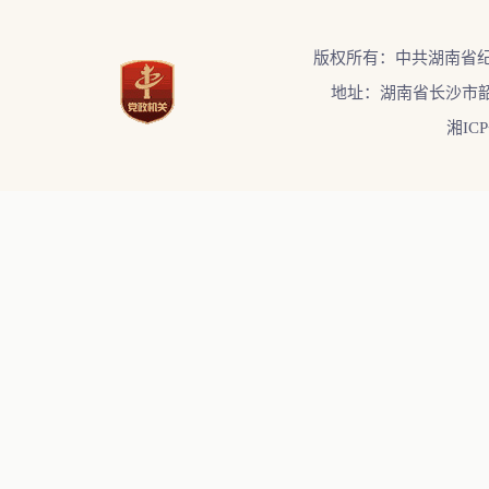
版权所有：中共湖南省
地址：湖南省长沙市韶
湘ICP