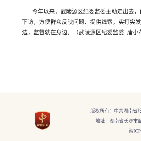
今年以来，武陵源区纪委监委主动走出去，
下访，方便群众反映问题、提供线索，实打实发
边，监督就在身边。（武陵源区纪委监委 唐小
版权所有：中共湖南省
地址：湖南省长沙市韶
湘ICP