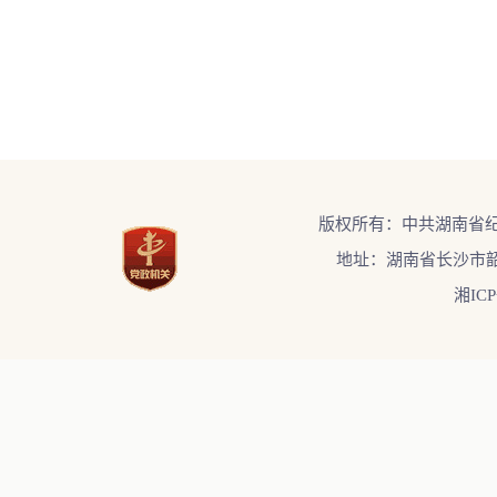
版权所有：中共湖南省
地址：湖南省长沙市韶
湘ICP