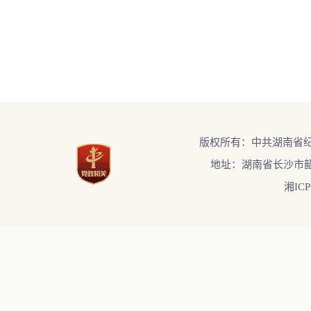
版权所有：中共湖南省
地址：湖南省长沙市韶
湘ICP