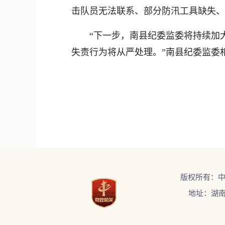
击队员无法联系、部分防汛工具缺失、
“下一步，南县纪委监委将持续加大
失责行为将从严处理。”南县纪委监委相
版权所有：
地址：湖南