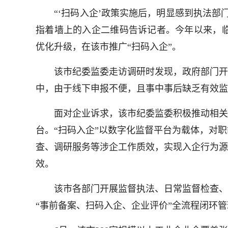
“‘扫码入企’政策实施后，明显感到执法部门
指着墙上的入企二维码告诉记者。今年以来，
优化升级，在该市推广“扫码入企”。
该市纪委监委走访调研时发现，政府部门开展
中，由于线下申报不便，且事中事后缺乏有效监
面对企业诉求，该市纪委监委积极推动相关职
台。“扫码入企”以数字化监督平台为载体，对
查、调研服务等涉企工作质效，实现入企行为源
效。
该市各部门开展监督执法、日常监督检查、调
“事前备案、扫码入企、企业评价”全流程闭环