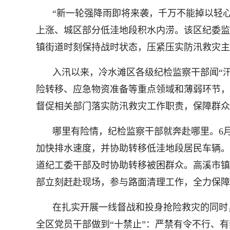
“新一轮强降雨即将来袭，千万不能掉以轻
上涨、城区部分低洼地段积水内涝。该区纪委监
镇街道时刻保持战时状态，压紧压实防汛救灾主
入汛以来，冷水滩区各级纪检监察干部闻“
险转移、应急物资准备等重点领域和薄弱环节，
督促相关部门落实防汛救灾工作职责，保障群众
哪里有险情，纪检监察干部就奔赴哪里。6
加快排水速度，并协助转移低洼地段居民车辆。
道纪工委干部及时协助转移被困群众。高溪市镇
部立刻赶赴现场，参与路面清理工作，全力保障
在扎实开展一线督战和投身抢险救灾的同时
全区党员干部做到“十禁止”：严禁有令不行、