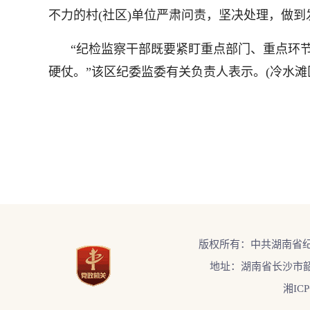
不力的村(社区)单位严肃问责，坚决处理，做
“纪检监察干部既要紧盯重点部门、重点环
硬仗。”该区纪委监委有关负责人表示。(冷水滩
版权所有：中共湖南省
地址：湖南省长沙市韶
湘ICP